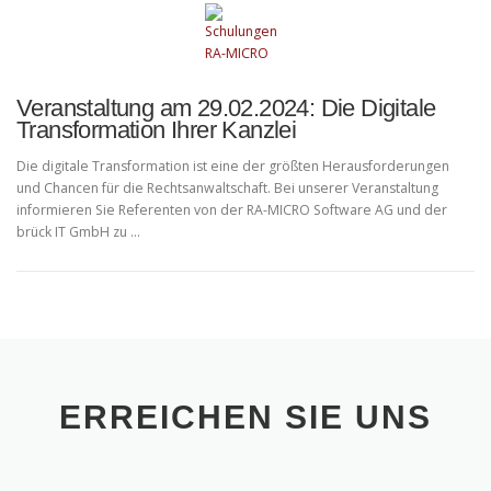
Veranstaltung am 29.02.2024: Die Digitale
Transformation Ihrer Kanzlei
Die digitale Transformation ist eine der größten Herausforderungen
und Chancen für die Rechtsanwaltschaft. Bei unserer Veranstaltung
informieren Sie Referenten von der RA-MICRO Software AG und der
brück IT GmbH zu …
ERREICHEN SIE UNS