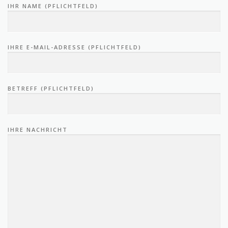
IHR NAME (PFLICHTFELD)
IHRE E-MAIL-ADRESSE (PFLICHTFELD)
BETREFF (PFLICHTFELD)
IHRE NACHRICHT