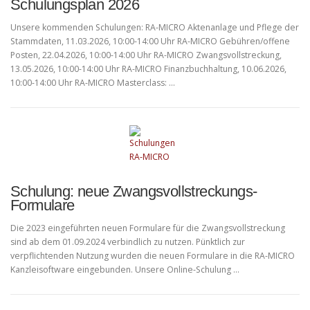
Schulungsplan 2026
Unsere kommenden Schulungen: RA-MICRO Aktenanlage und Pflege der
Stammdaten, 11.03.2026, 10:00-14:00 Uhr RA-MICRO Gebühren/offene
Posten, 22.04.2026, 10:00-14:00 Uhr RA-MICRO Zwangsvollstreckung,
13.05.2026, 10:00-14:00 Uhr RA-MICRO Finanzbuchhaltung, 10.06.2026,
10:00-14:00 Uhr RA-MICRO Masterclass: …
Schulung: neue Zwangsvollstreckungs-
Formulare
Die 2023 eingeführten neuen Formulare für die Zwangsvollstreckung
sind ab dem 01.09.2024 verbindlich zu nutzen. Pünktlich zur
verpflichtenden Nutzung wurden die neuen Formulare in die RA-MICRO
Kanzleisoftware eingebunden. Unsere Online-Schulung …