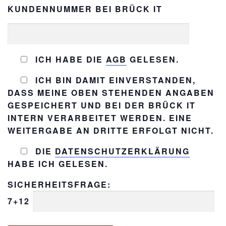
KUNDENNUMMER BEI BRÜCK IT
ICH HABE DIE
AGB
GELESEN.
ICH BIN DAMIT EINVERSTANDEN,
DASS MEINE OBEN STEHENDEN ANGABEN
GESPEICHERT UND BEI DER BRÜCK IT
INTERN VERARBEITET WERDEN. EINE
WEITERGABE AN DRITTE ERFOLGT NICHT.
DIE
DATENSCHUTZERKLÄRUNG
HABE ICH GELESEN.
SICHERHEITSFRAGE:
7+12