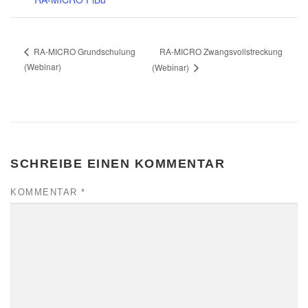
RA-MICRO Zwangsvollstreckung
RA-MICRO Grundschulung
(Webinar)
(Webinar)
SCHREIBE EINEN KOMMENTAR
KOMMENTAR
*