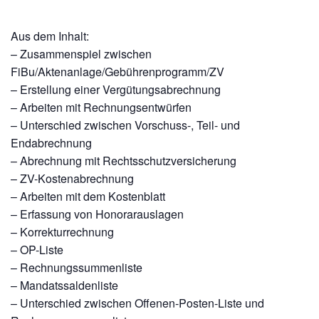
Aus dem Inhalt:
– Zusammenspiel zwischen
FiBu/Aktenanlage/Gebührenprogramm/ZV
– Erstellung einer Vergütungsabrechnung
– Arbeiten mit Rechnungsentwürfen
– Unterschied zwischen Vorschuss-, Teil- und
Endabrechnung
– Abrechnung mit Rechtsschutzversicherung
– ZV-Kostenabrechnung
– Arbeiten mit dem Kostenblatt
– Erfassung von Honorarauslagen
– Korrekturrechnung
– OP-Liste
– Rechnungssummenliste
– Mandatssaldenliste
– Unterschied zwischen Offenen-Posten-Liste und