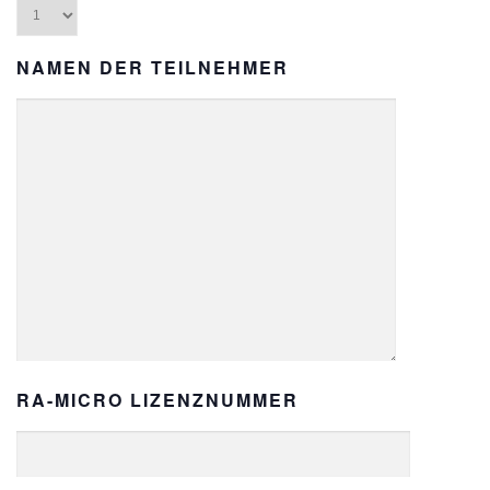
NAMEN DER TEILNEHMER
RA-MICRO LIZENZNUMMER