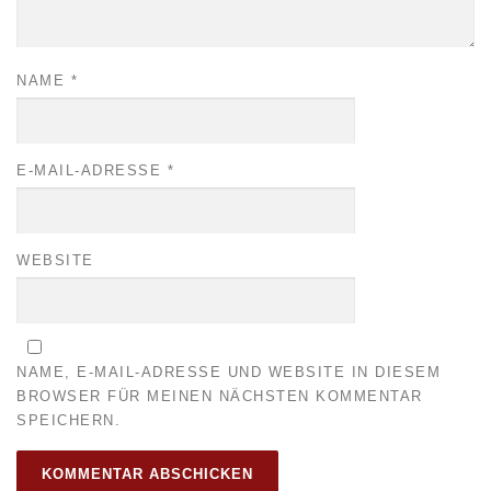
NAME
*
E-MAIL-ADRESSE
*
WEBSITE
NAME, E-MAIL-ADRESSE UND WEBSITE IN DIESEM
BROWSER FÜR MEINEN NÄCHSTEN KOMMENTAR
SPEICHERN.