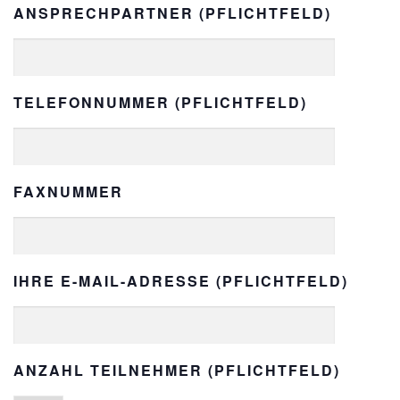
ANSPRECHPARTNER (PFLICHTFELD)
TELEFONNUMMER (PFLICHTFELD)
FAXNUMMER
IHRE E-MAIL-ADRESSE (PFLICHTFELD)
ANZAHL TEILNEHMER (PFLICHTFELD)